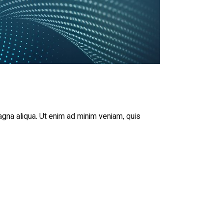
agna aliqua. Ut enim ad minim veniam, quis