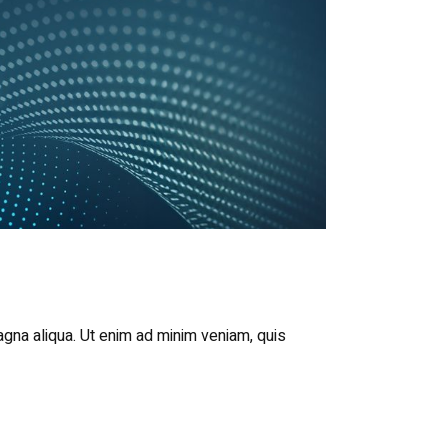
agna aliqua. Ut enim ad minim veniam, quis