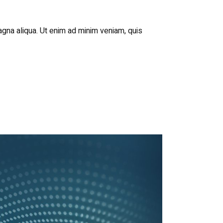
agna aliqua. Ut enim ad minim veniam, quis