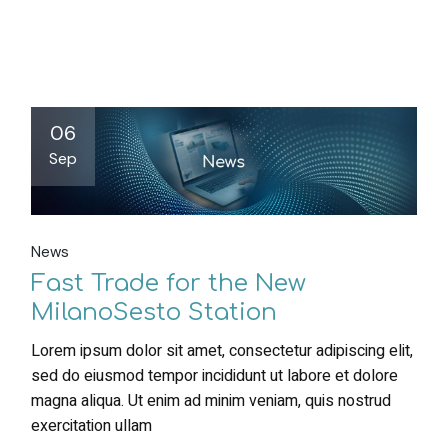
06
Sep
News
Fast Trade for the New
MilanoSesto Station
Lorem ipsum dolor sit amet, consectetur adipiscing elit,
sed do eiusmod tempor incididunt ut labore et dolore
magna aliqua. Ut enim ad minim veniam, quis nostrud
exercitation ullam