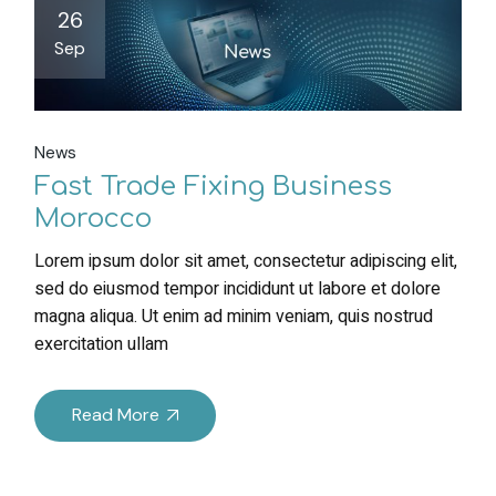
26
Sep
News
Fast Trade Fixing Business
Morocco
Lorem ipsum dolor sit amet, consectetur adipiscing elit,
sed do eiusmod tempor incididunt ut labore et dolore
magna aliqua. Ut enim ad minim veniam, quis nostrud
exercitation ullam
Read More