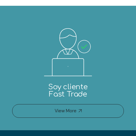
Soy cliente
Fast Trade
View More