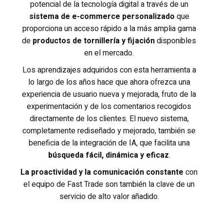
potencial de la tecnología digital a través de un
sistema de e-commerce personalizado
que
proporciona un acceso rápido a la más amplia gama
de
productos de tornillería y fijación
disponibles
en el mercado.
Los aprendizajes adquiridos con esta herramienta a
lo largo de los años hace que ahora ofrezca una
experiencia de usuario nueva y mejorada, fruto de la
experimentación y de los comentarios recogidos
directamente de los clientes. El nuevo sistema,
completamente rediseñado y mejorado, también se
beneficia de la integración de IA, que facilita una
búsqueda fácil, dinámica y eficaz
.
La proactividad y la comunicación constante
con
el equipo de Fast Trade son también la clave de un
servicio de alto valor añadido.