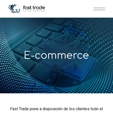
E-commerce
Fast Trade pone a disposición de los clientes todo el