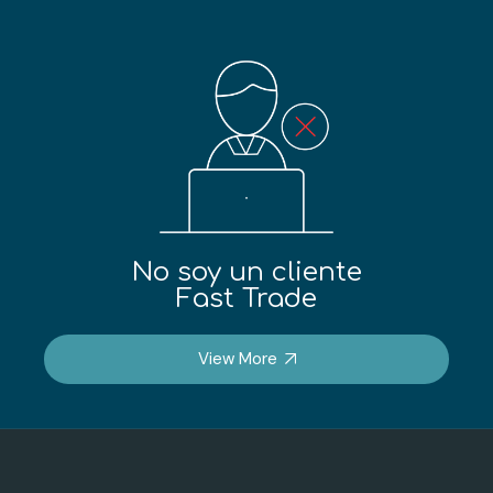
No soy un cliente
Fast Trade
View More