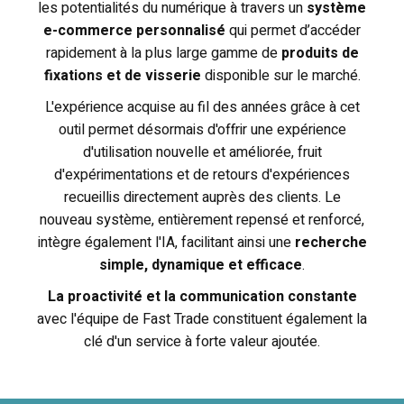
les potentialités du numérique à travers un
système
e-commerce personnalisé
qui permet d’accéder
rapidement à la plus large gamme de
produits de
fixations et de visserie
disponible sur le marché.
L'expérience acquise au fil des années grâce à cet
outil permet désormais d'offrir une expérience
d'utilisation nouvelle et améliorée, fruit
d'expérimentations et de retours d'expériences
recueillis directement auprès des clients. Le
nouveau système, entièrement repensé et renforcé,
intègre également l'IA, facilitant ainsi une
recherche
simple, dynamique et efficace
.
La proactivité et la communication constante
avec l'équipe de Fast Trade constituent également la
clé d'un service à forte valeur ajoutée.