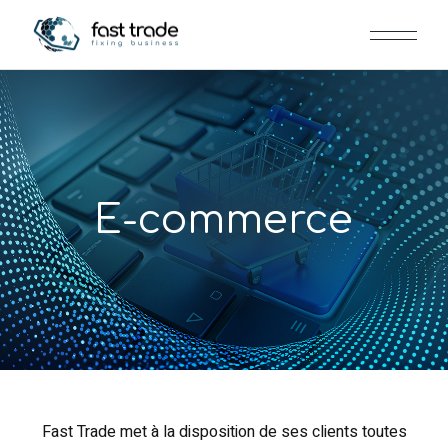
E-commerce
Fast Trade met à la disposition de ses clients toutes