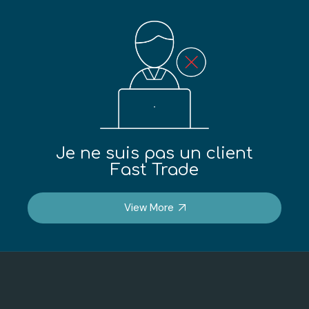
Je ne suis pas un client
Fast Trade
View More