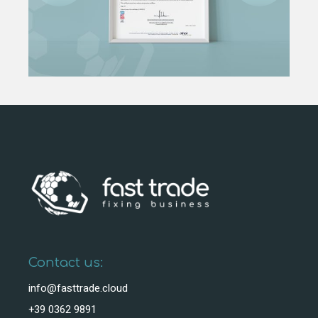
Contact us:
info@fasttrade.cloud
+39 0362 9891