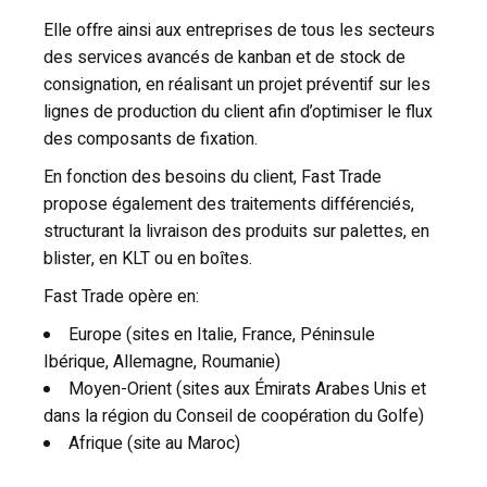
Elle offre ainsi aux entreprises de tous les secteurs
des services avancés de kanban et de stock de
consignation, en réalisant un projet préventif sur les
lignes de production du client afin d’optimiser le flux
des composants de fixation.
En fonction des besoins du client, Fast Trade
propose également des traitements différenciés,
structurant la livraison des produits sur palettes, en
blister, en KLT ou en boîtes.
Fast Trade opère en:
Europe (sites en Italie, France, Péninsule
Ibérique, Allemagne, Roumanie)
Moyen-Orient (sites aux Émirats Arabes Unis et
dans la région du Conseil de coopération du Golfe)
Afrique (site au Maroc)