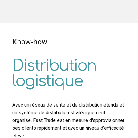
Know-how
Distribution
logistique
Avec un réseau de vente et de distribution étendu et
un système de distribution stratégiquement
organisé, Fast Trade est en mesure d'approvisionner
ses clients rapidement et avec un niveau d'efficacité
élevé.