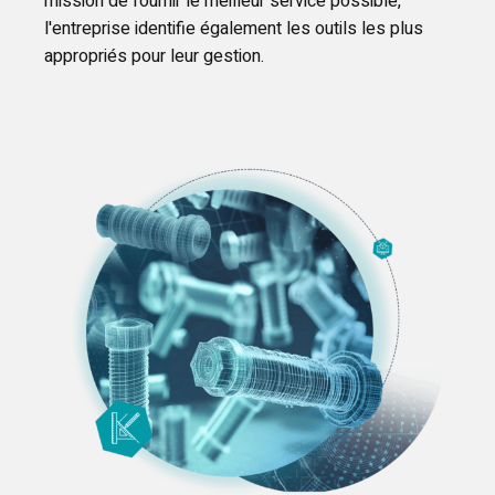
mission de fournir le meilleur service possible,
l'entreprise identifie également les outils les plus
appropriés pour leur gestion.