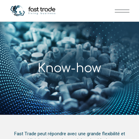
Know-how
Fast Trade peut répondre avec une grande flexibilité et