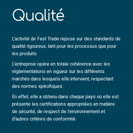
Qualité
L'activité de Fast Trade repose sur des standards de
qualité rigoureux, tant pour les processus que pour
les produits.
L'entreprise opère en totale cohérence avec les
réglementations en vigueur sur les différents
marchés dans lesquels elle intervient, respectant
des normes spécifiques.
En effet, elle a obtenu dans chaque pays où elle est
présente les certifications appropriées en matière
de sécurité, de respect de l'environnement et
d'autres critères de conformité.