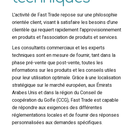
L'activité de Fast Trade repose sur une philosophie
orientée client, visant à satisfaire les besoins d'une
clientèle qui requiert rapidement l'approvisionnement
en produits et l'association de produits et services.
Les consultants commerciaux et les experts
techniques sont en mesure de fournir, tant dans la
phase pré-vente que post-vente, toutes les
informations sur les produits et les conseils utiles
pour leur utilisation optimale. Grâce à une localisation
stratégique sur le marché européen, aux Émirats
Arabes Unis et dans la région du Conseil de
coopération du Golfe (CCG), Fast Trade est capable
de répondre aux exigences des différentes
réglementations locales et de fournir des réponses
personnalisées aux demandes spécifiques.