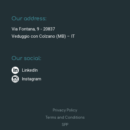
Our address:
Via Fontana, 9 - 20837
Veduggio con Colzano (MB) – IT
Our social:
LinkedIn
Instagram
Privacy Policy
Terms and Conditions
SPP