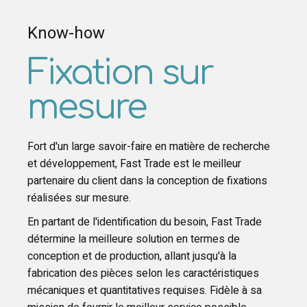
Know-how
Fixation sur
mesure
Fort d'un large savoir-faire en matière de recherche
et développement, Fast Trade est le meilleur
partenaire du client dans la conception de fixations
réalisées sur mesure.
En partant de l'identification du besoin, Fast Trade
détermine la meilleure solution en termes de
conception et de production, allant jusqu'à la
fabrication des pièces selon les caractéristiques
mécaniques et quantitatives requises. Fidèle à sa