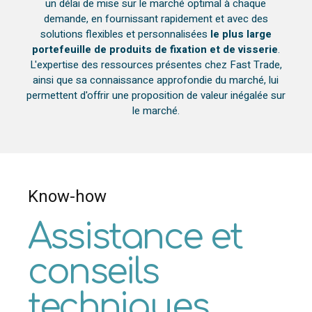
un délai de mise sur le marché optimal à chaque
demande, en fournissant rapidement et avec des
solutions flexibles et personnalisées
le plus large
portefeuille de produits de fixation et de visserie
.
L'expertise des ressources présentes chez Fast Trade,
ainsi que sa connaissance approfondie du marché, lui
permettent d'offrir une proposition de valeur inégalée sur
le marché.
Know-how
Assistance et
conseils
techniques