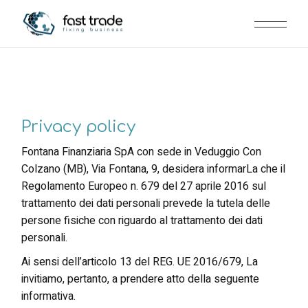
Privacy policy
Fontana Finanziaria SpA con sede in Veduggio Con
Colzano (MB), Via Fontana, 9, desidera informarLa che il
Regolamento Europeo n. 679 del 27 aprile 2016 sul
trattamento dei dati personali prevede la tutela delle
persone fisiche con riguardo al trattamento dei dati
personali.
Ai sensi dell’articolo 13 del REG. UE 2016/679, La
invitiamo, pertanto, a prendere atto della seguente
informativa.