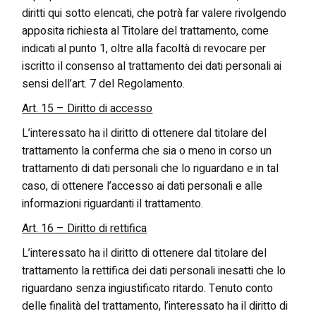
diritti qui sotto elencati, che potrà far valere rivolgendo
apposita richiesta al Titolare del trattamento, come
indicati al punto 1, oltre alla facoltà di revocare per
iscritto il consenso al trattamento dei dati personali ai
sensi dell’art. 7 del Regolamento.
Art. 15 – Diritto di accesso
L’interessato ha il diritto di ottenere dal titolare del
trattamento la conferma che sia o meno in corso un
trattamento di dati personali che lo riguardano e in tal
caso, di ottenere l’accesso ai dati personali e alle
informazioni riguardanti il trattamento.
Art. 16 – Diritto di rettifica
L’interessato ha il diritto di ottenere dal titolare del
trattamento la rettifica dei dati personali inesatti che lo
riguardano senza ingiustificato ritardo. Tenuto conto
delle finalità del trattamento, l’interessato ha il diritto di