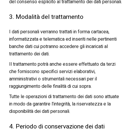
del consenso esplicito al trattamento dei dati personali.
3. Modalità del trattamento
I dati personali verranno trattati in forma cartacea,
informatizzata e telematica ed inseriti nelle pertinenti
banche dati cui potranno accedere gli incaricati al
trattamento dei dati.
Il trattamento potrà anche essere effettuato da terzi
che forniscono specifici servizi elaborativi,
amministrativi o strumentali necessari per il
raggiungimento delle finalità di cui sopra.
Tutte le operazioni di trattamento dei dati sono attuate
in modo da garantire l’integrità, la riservatezza e la
disponibilità dei dati personali.
4. Periodo di conservazione dei dati