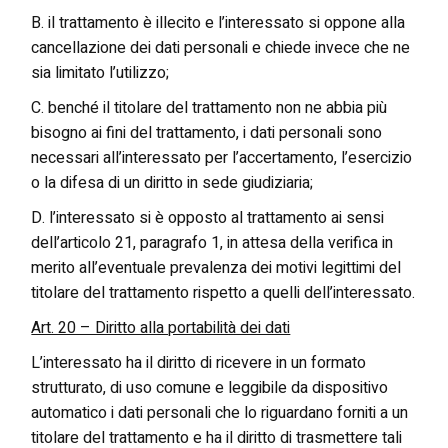
B. il trattamento è illecito e l’interessato si oppone alla
cancellazione dei dati personali e chiede invece che ne
sia limitato l’utilizzo;
C. benché il titolare del trattamento non ne abbia più
bisogno ai fini del trattamento, i dati personali sono
necessari all’interessato per l’accertamento, l’esercizio
o la difesa di un diritto in sede giudiziaria;
D. l’interessato si è opposto al trattamento ai sensi
dell’articolo 21, paragrafo 1, in attesa della verifica in
merito all’eventuale prevalenza dei motivi legittimi del
titolare del trattamento rispetto a quelli dell’interessato.
Art. 20 – Diritto alla portabilità dei dati
L’interessato ha il diritto di ricevere in un formato
strutturato, di uso comune e leggibile da dispositivo
automatico i dati personali che lo riguardano forniti a un
titolare del trattamento e ha il diritto di trasmettere tali