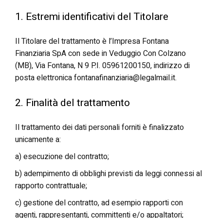
1. Estremi identificativi del Titolare
Il Titolare del trattamento è l’Impresa Fontana
Finanziaria SpA con sede in Veduggio Con Colzano
(MB), Via Fontana, N 9 P.I. 05961200150, indirizzo di
posta elettronica fontanafinanziaria@legalmail.it.
2. Finalità del trattamento
Il trattamento dei dati personali forniti è finalizzato
unicamente a:
a) esecuzione del contratto;
b) adempimento di obblighi previsti da leggi connessi al
rapporto contrattuale;
c) gestione del contratto, ad esempio rapporti con
agenti, rappresentanti, committenti e/o appaltatori;