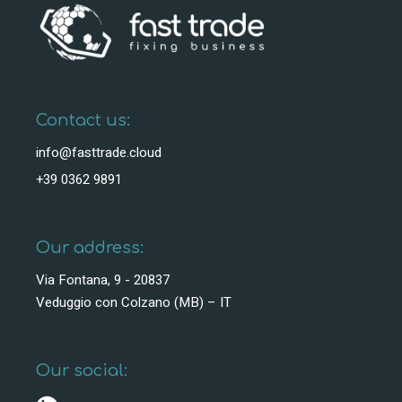
Contact us:
info@fasttrade.cloud
+39 0362 9891
Our address:
Via Fontana, 9 - 20837
Veduggio con Colzano (MB) – IT
Our social: