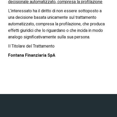
decisionale automatizzato, compresa la profilazione
L’interessato ha il diritto di non essere sottoposto a
una decisione basata unicamente sul trattamento
automatizzato, compresa la profilazione, che produca
effetti giuridici che lo riguardano o che incida in modo
analogo significativamente sulla sua persona.
Il Titolare del Trattamento
Fontana Finanziaria SpA