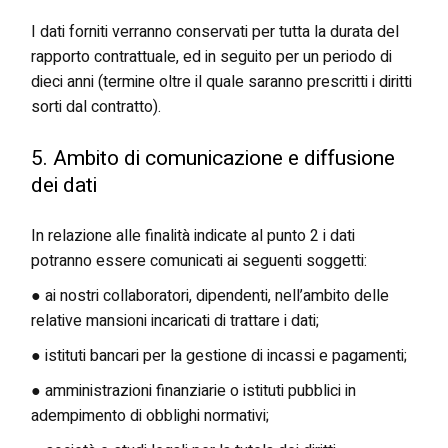
I dati forniti verranno conservati per tutta la durata del
rapporto contrattuale, ed in seguito per un periodo di
dieci anni (termine oltre il quale saranno prescritti i diritti
sorti dal contratto).
5. Ambito di comunicazione e diffusione
dei dati
In relazione alle finalità indicate al punto 2 i dati
potranno essere comunicati ai seguenti soggetti:
● ai nostri collaboratori, dipendenti, nell’ambito delle
relative mansioni incaricati di trattare i dati;
● istituti bancari per la gestione di incassi e pagamenti;
● amministrazioni finanziarie o istituti pubblici in
adempimento di obblighi normativi;