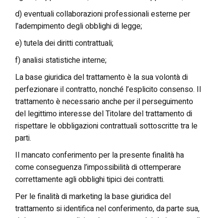
d) eventuali collaborazioni professionali esterne per
l’adempimento degli obblighi di legge;
e) tutela dei diritti contrattuali;
f) analisi statistiche interne;
La base giuridica del trattamento è la sua volontà di
perfezionare il contratto, nonché l’esplicito consenso. Il
trattamento è necessario anche per il perseguimento
del legittimo interesse del Titolare del trattamento di
rispettare le obbligazioni contrattuali sottoscritte tra le
parti.
Il mancato conferimento per la presente finalità ha
come conseguenza l’impossibilità di ottemperare
correttamente agli obblighi tipici dei contratti.
Per le finalità di marketing la base giuridica del
trattamento si identifica nel conferimento, da parte sua,