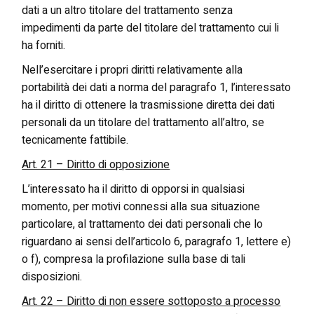
dati a un altro titolare del trattamento senza
impedimenti da parte del titolare del trattamento cui li
ha forniti.
Nell’esercitare i propri diritti relativamente alla
portabilità dei dati a norma del paragrafo 1, l’interessato
ha il diritto di ottenere la trasmissione diretta dei dati
personali da un titolare del trattamento all’altro, se
tecnicamente fattibile.
Art. 21 – Diritto di opposizione
L’interessato ha il diritto di opporsi in qualsiasi
momento, per motivi connessi alla sua situazione
particolare, al trattamento dei dati personali che lo
riguardano ai sensi dell’articolo 6, paragrafo 1, lettere e)
o f), compresa la profilazione sulla base di tali
disposizioni.
Art. 22 – Diritto di non essere sottoposto a processo