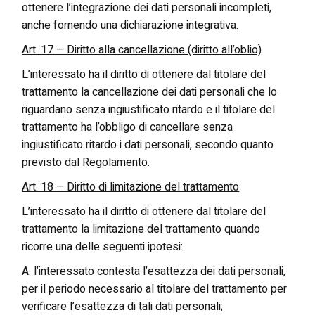
ottenere l’integrazione dei dati personali incompleti,
anche fornendo una dichiarazione integrativa.
Art. 17 – Diritto alla cancellazione (diritto all’oblio)
L’interessato ha il diritto di ottenere dal titolare del
trattamento la cancellazione dei dati personali che lo
riguardano senza ingiustificato ritardo e il titolare del
trattamento ha l’obbligo di cancellare senza
ingiustificato ritardo i dati personali, secondo quanto
previsto dal Regolamento.
Art. 18 – Diritto di limitazione del trattamento
L’interessato ha il diritto di ottenere dal titolare del
trattamento la limitazione del trattamento quando
ricorre una delle seguenti ipotesi:
A. l’interessato contesta l’esattezza dei dati personali,
per il periodo necessario al titolare del trattamento per
verificare l’esattezza di tali dati personali;