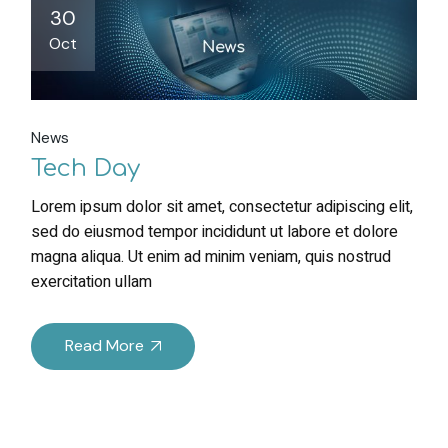
30
Oct
News
Tech Day
Lorem ipsum dolor sit amet, consectetur adipiscing elit,
sed do eiusmod tempor incididunt ut labore et dolore
magna aliqua. Ut enim ad minim veniam, quis nostrud
exercitation ullam
Read More