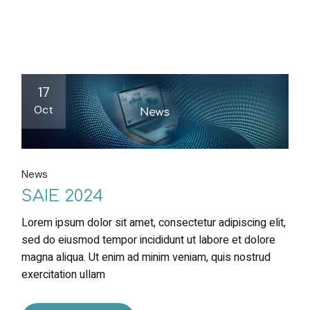
17
Oct
News
SAIE 2024
Lorem ipsum dolor sit amet, consectetur adipiscing elit,
sed do eiusmod tempor incididunt ut labore et dolore
magna aliqua. Ut enim ad minim veniam, quis nostrud
exercitation ullam