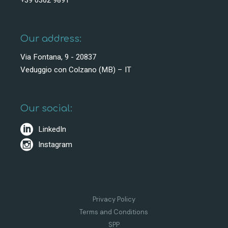
Our address:
Via Fontana, 9 - 20837
Veduggio con Colzano (MB) – IT
Our social:
LinkedIn
Instagram
Privacy Policy
Terms and Conditions
SPP