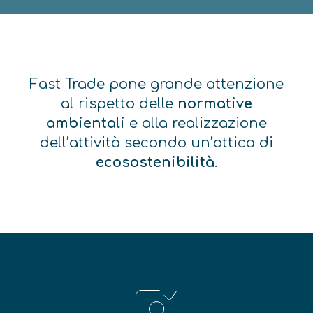
Fast Trade pone grande attenzione
al rispetto delle
normative
ambientali
e alla realizzazione
dell’attività secondo un’ottica di
ecosostenibilità
.