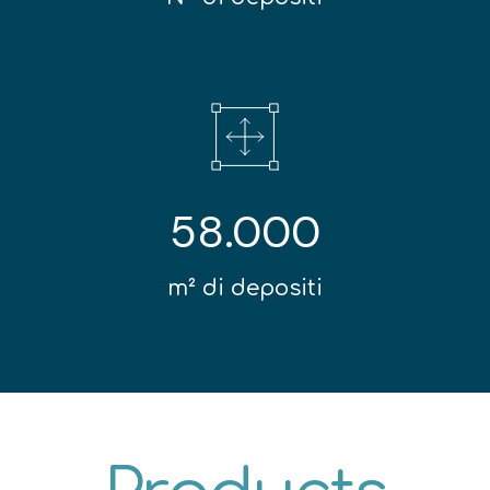
58.000
m² di depositi