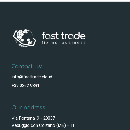
Contact us:
info@fasttrade.cloud
+39 0362 9891
Our address:
Via Fontana, 9 - 20837
Veduggio con Colzano (MB) – IT