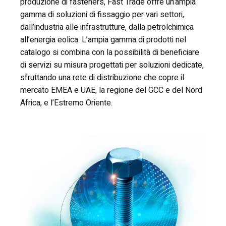
produzione di fasteners, Fast Trade offre un’ampia
gamma di soluzioni di fissaggio per vari settori,
dall’industria alle infrastrutture, dalla petrolchimica
all’energia eolica. L’ampia gamma di prodotti nel
catalogo si combina con la possibilità di beneficiare
di servizi su misura progettati per soluzioni dedicate,
sfruttando una rete di distribuzione che copre il
mercato EMEA e UAE, la regione del GCC e del Nord
Africa, e l’Estremo Oriente.