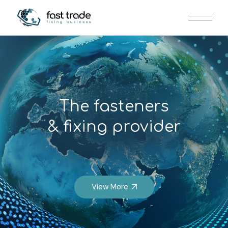
The fasteners
& fixing provider
View More