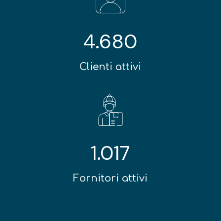
4.680
Clienti attivi
1.017
Fornitori attivi