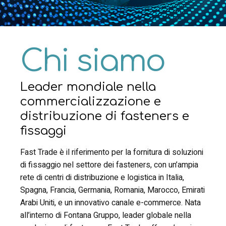
Chi siamo
Leader mondiale nella
commercializzazione e
distribuzione di fasteners e
fissaggi
Fast Trade è il riferimento per la fornitura di soluzioni
di fissaggio nel settore dei fasteners, con un’ampia
rete di centri di distribuzione e logistica in Italia,
Spagna, Francia, Germania, Romania, Marocco, Emirati
Arabi Uniti, e un innovativo canale e-commerce. Nata
all’interno di Fontana Gruppo, leader globale nella